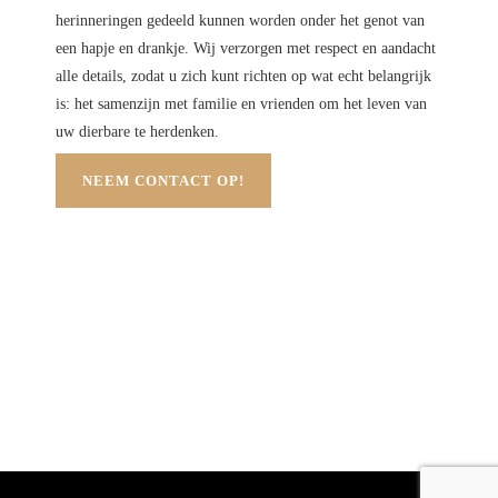
herinneringen gedeeld kunnen worden onder het genot van
een hapje en drankje. Wij verzorgen met respect en aandacht
alle details, zodat u zich kunt richten op wat echt belangrijk
is: het samenzijn met familie en vrienden om het leven van
uw dierbare te herdenken.
NEEM CONTACT OP!