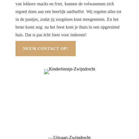
van lekkere snacks en friet, kunnen de volwassenen zich
tegoed doen aan een heerlijk satébuffet. Wij regelen alles tot
in de puntjes, zodat jij zorgeloos kunt meegenieten. En het
beste komt nog: na het feest kom je thuis in een opgeruimd
huis. Dat is pas écht feest voor iedereen!
NEEM CONTACT OP!