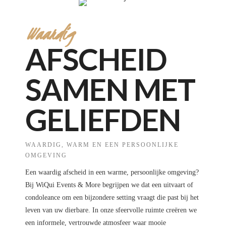
Waardig
AFSCHEID
SAMEN MET
GELIEFDEN
WAARDIG, WARM EN EEN PERSOONLIJKE
OMGEVING
Een waardig afscheid in een warme, persoonlijke omgeving?
Bij WiQui Events & More begrijpen we dat een uitvaart of
condoleance om een bijzondere setting vraagt die past bij het
leven van uw dierbare. In onze sfeervolle ruimte creëren we
een informele, vertrouwde atmosfeer waar mooie