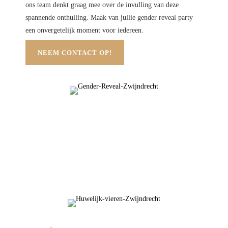
ons team denkt graag mee over de invulling van deze
spannende onthulling. Maak van jullie gender reveal party
een onvergetelijk moment voor iedereen.
NEEM CONTACT OP!