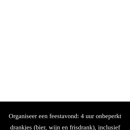
Organiseer een feestavond: 4 uur onbeperkt
drankjes (bier, wijn en frisdrank), inclusief