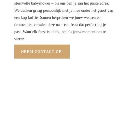
sfeervolle babyshower – bij ons ben je aan het juiste adres.
We denken graag persoonlijk met je mee onder het genot van
een kop koffie. Samen bespreken we jouw wensen en
dromen, en vertalen deze naar een feest dat perfect bij je
past. Want elk feest is uniek, net als jouw moment om te
vieren.
NEEM CONTACT OP!