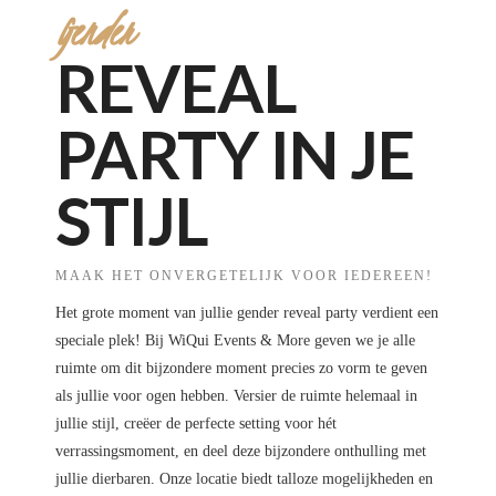
Gender
REVEAL
PARTY IN JE
STIJL
MAAK HET ONVERGETELIJK VOOR IEDEREEN!
Het grote moment van jullie gender reveal party verdient een
speciale plek! Bij WiQui Events & More geven we je alle
ruimte om dit bijzondere moment precies zo vorm te geven
als jullie voor ogen hebben. Versier de ruimte helemaal in
jullie stijl, creëer de perfecte setting voor hét
verrassingsmoment, en deel deze bijzondere onthulling met
jullie dierbaren. Onze locatie biedt talloze mogelijkheden en