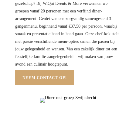
gezelschap? Bij WiQui Events & More verwennen we
groepen vanaf 20 personen met een verfijnd diner-
arrangement. Geniet van een zorgvuldig samengesteld 3-
gangenmenu, beginnend vanaf €37,50 per persoon, waarbij
smaak en presentatie hand in hand gaan. Onze chef-kok stelt
met passie verschillende menu-opties samen die passen bij
jouw gelegenheid en wensen. Van een zakelijk diner tot een
feestelijke familie-aangelegenheid – wij maken van jouw
avond een culinair hoogtepunt.
NEEM CONTACT OP!